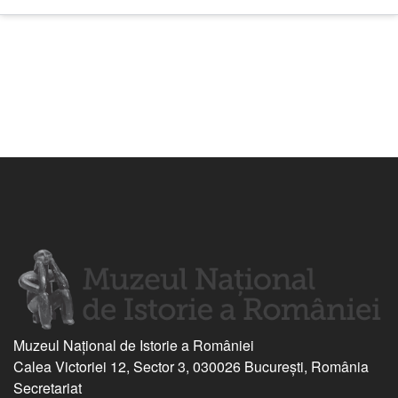
Muzeul Național de Istorie a României
Calea Victoriei 12, Sector 3, 030026 București, România
Secretariat